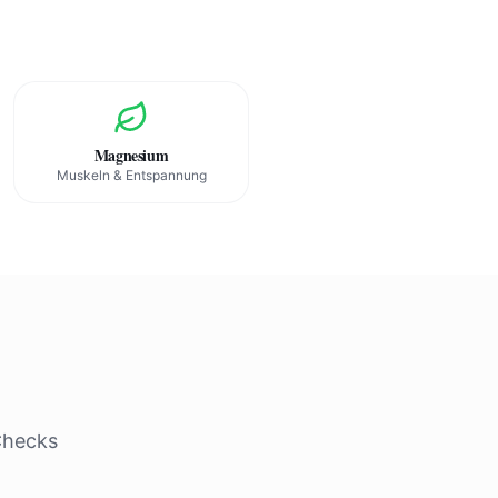
Magnesium
Muskeln & Entspannung
Checks