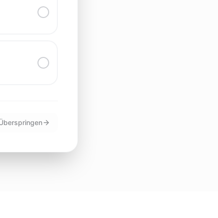
Überspringen