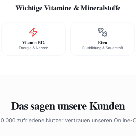
Wichtige Vitamine & Mineralstoffe
Vitamin B12
Eisen
Energie & Nerven
Blutbildung & Sauerstoff
Das sagen unsere Kunden
10.000 zufriedene Nutzer vertrauen unseren Online-