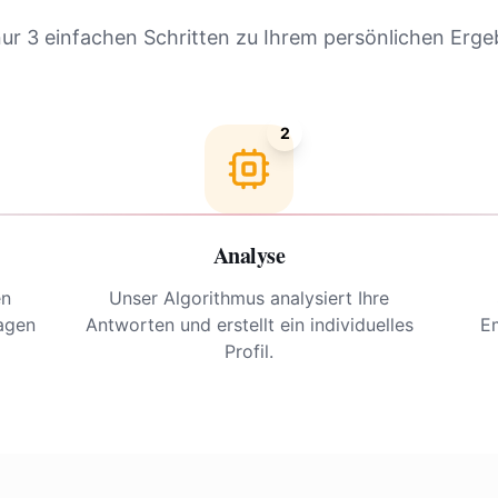
nur 3 einfachen Schritten zu Ihrem persönlichen Erge
2
Analyse
en
Unser Algorithmus analysiert Ihre
ragen
Antworten und erstellt ein individuelles
E
Profil.