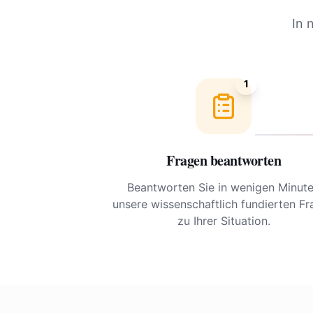
In 
1
Fragen beantworten
Beantworten Sie in wenigen Minut
unsere wissenschaftlich fundierten F
zu Ihrer Situation.