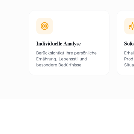
Individuelle Analyse
Sofo
Berücksichtigt Ihre persönliche
Erhal
Ernährung, Lebensstil und
Prod
besondere Bedürfnisse.
Situa