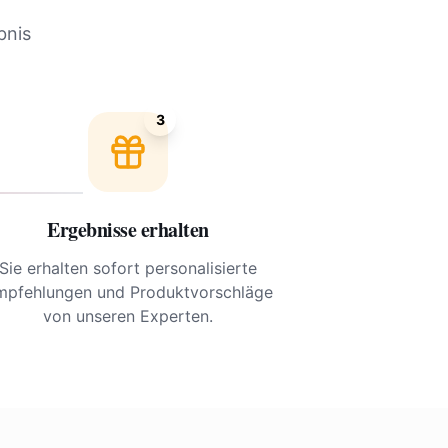
bnis
3
Ergebnisse erhalten
Sie erhalten sofort personalisierte
mpfehlungen und Produktvorschläge
von unseren Experten.