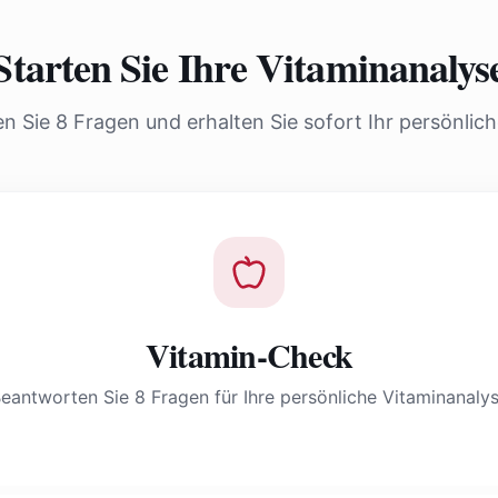
Starten Sie Ihre Vitaminanalys
 Sie 8 Fragen und erhalten Sie sofort Ihr persönlic
Vitamin-Check
eantworten Sie 8 Fragen für Ihre persönliche Vitaminanaly