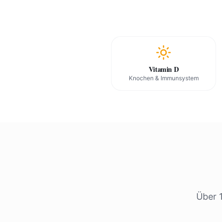
Vitamin D
Knochen & Immunsystem
Über 