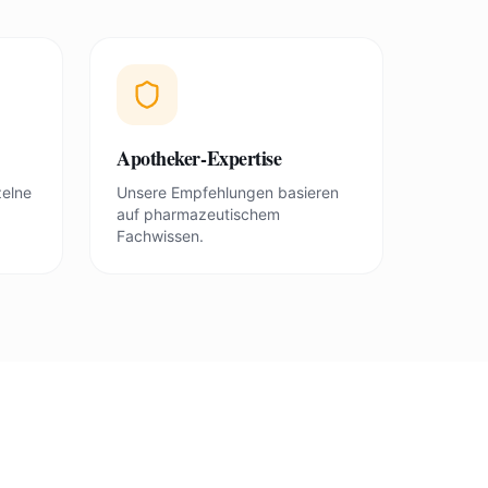
Apotheker-Expertise
zelne
Unsere Empfehlungen basieren
auf pharmazeutischem
Fachwissen.