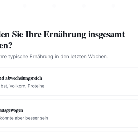
en Sie Ihre Ernährung insgesamt
ben?
hre typische Ernährung in den letzten Wochen.
d abwechslungsreich
bst, Vollkorn, Proteine
 ausgewogen
könnte aber besser sein