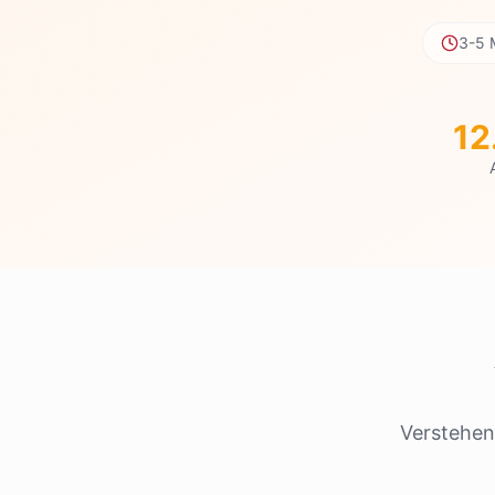
3-5 
12
Verstehen 