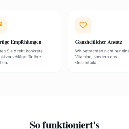
rtige Empfehlungen
Ganzheitlicher Ansatz
ten Sie direkt konkrete
Wir betrachten nicht nur ein
uktvorschläge für Ihre
Vitamine, sondern das
tion.
Gesamtbild.
So funktioniert's